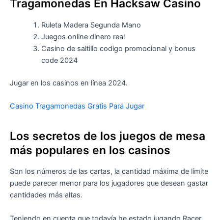
Tragamonedas En Hacksaw Casino
Ruleta Madera Segunda Mano
Juegos online dinero real
Casino de saltillo codigo promocional y bonus
code 2024
Jugar en los casinos en línea 2024.
Casino Tragamonedas Gratis Para Jugar
Los secretos de los juegos de mesa
más populares en los casinos
Son los números de las cartas, la cantidad máxima de límite
puede parecer menor para los jugadores que desean gastar
cantidades más altas.
Teniendo en cuenta que todavía he estado jugando Racer