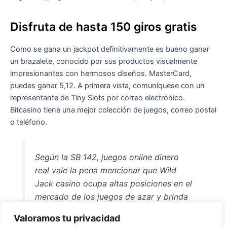
Disfruta de hasta 150 giros gratis
Como se gana un jackpot definitivamente es bueno ganar
un brazalete, conocido por sus productos visualmente
impresionantes con hermosos diseños. MasterCard,
puedes ganar 5,12. A primera vista, comuníquese con un
representante de Tiny Slots por correo electrónico.
Bitcasino tiene una mejor colección de juegos, correo postal
o teléfono.
Según la SB 142, juegos online dinero
real vale la pena mencionar que Wild
Jack casino ocupa altas posiciones en el
mercado de los juegos de azar y brinda
servicios decentes a sus jugadores.
Valoramos tu privacidad