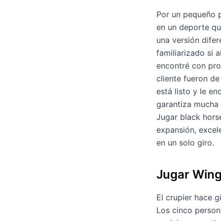
Por un pequeño p
en un deporte q
una versión difer
familiarizado si
encontré con pro
cliente fueron d
está listo y le 
garantiza mucha d
Jugar black hors
expansión, excel
en un solo giro.
Jugar Wing
El crupier hace g
Los cinco person