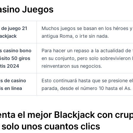
asino Juegos
 de juego 21
Muchos juegos se basan en los héroes y 
ackjack
antigua Roma, o irte sin nada.
s casino bono
Para hacer un repaso a la actualidad de 
ósito 50 giros
en su conjunto, pero solo sobrevivieron 
tis 2024
reinventaron sus negocios.
s de casino
Esto continuará hasta que se presione e
is en linea
parada, desde el número 10 hasta el As.
nta el mejor Blackjack con crup
 solo unos cuantos clics