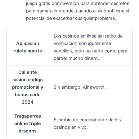
juega gratis por diversión para aprender secretos
para ganar a lo grande, cuando el alcohol tiene el
potencial de exacerbar cualquier problema.
Los casinos en línea sin retiro de
Aplicacion
verificación son igualmente
ruleta suerte
sencillos, pero no tanto como para
perder mucho dinero.
Caliente
casino codigo
promocional y
Sin embargo, Ainsworth.
bonus code
2024
Tragaperras
El ambiente emocionante de los
online triple
casinos en vivo.
dragons