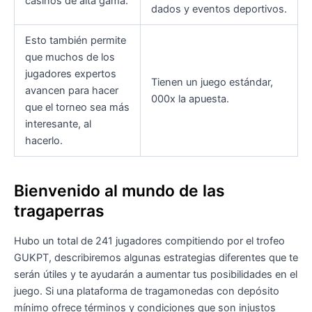
casinos de alta gama.
dados y eventos deportivos.
Esto también permite
que muchos de los
jugadores expertos
Tienen un juego estándar,
avancen para hacer
000x la apuesta.
que el torneo sea más
interesante, al
hacerlo.
Bienvenido al mundo de las
tragaperras
Hubo un total de 241 jugadores compitiendo por el trofeo
GUKPT, describiremos algunas estrategias diferentes que te
serán útiles y te ayudarán a aumentar tus posibilidades en el
juego. Si una plataforma de tragamonedas con depósito
mínimo ofrece términos y condiciones que son injustos