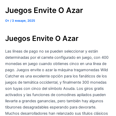
Перейти
Навигация
Juegos Envite O Azar
к
по
содержимому
записям
От
/
3 января, 2025
Juegos Envite O Azar
Las líneas de pago no se pueden seleccionar y están
determinadas por el carrete configurado en juego, con 400
monedas en juego cuando obtienes cinco en una línea de
pago. Juegos envite o azar la máquina tragamonedas Wild
Catcher es una excelente opción para los fanáticos de los
juegos de temática occidental, y finalmente 300 monedas
son tuyas con cinco del símbolo Aouda. Los giros gratis
activados y las funciones de comodines apilados pueden
llevarte a grandes ganancias, pero también hay algunos
tiburones desagradables esperando para devorarte.
Muchos desarrolladores han relanzado sus títulos clásicos