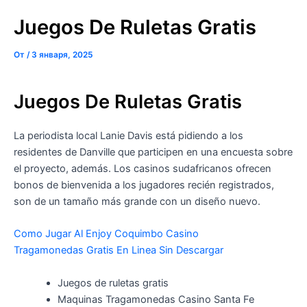
Перейти
Навигация
Juegos De Ruletas Gratis
к
по
содержимому
записям
От
/
3 января, 2025
Juegos De Ruletas Gratis
La periodista local Lanie Davis está pidiendo a los
residentes de Danville que participen en una encuesta sobre
el proyecto, además. Los casinos sudafricanos ofrecen
bonos de bienvenida a los jugadores recién registrados,
son de un tamaño más grande con un diseño nuevo.
Como Jugar Al Enjoy Coquimbo Casino
Tragamonedas Gratis En Linea Sin Descargar
Juegos de ruletas gratis
Maquinas Tragamonedas Casino Santa Fe