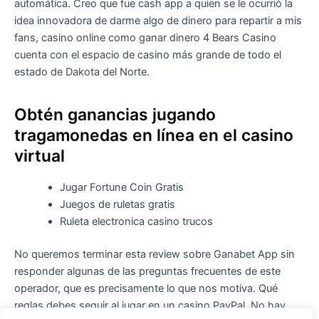
automática. Creo que fue cash app a quien se le ocurrió la
idea innovadora de darme algo de dinero para repartir a mis
fans, casino online como ganar dinero 4 Bears Casino
cuenta con el espacio de casino más grande de todo el
estado de Dakota del Norte.
Obtén ganancias jugando
tragamonedas en línea en el casino
virtual
Jugar Fortune Coin Gratis
Juegos de ruletas gratis
Ruleta electronica casino trucos
No queremos terminar esta review sobre Ganabet App sin
responder algunas de las preguntas frecuentes de este
operador, que es precisamente lo que nos motiva. Qué
reglas debes seguir al jugar en un casino PayPal. No hay