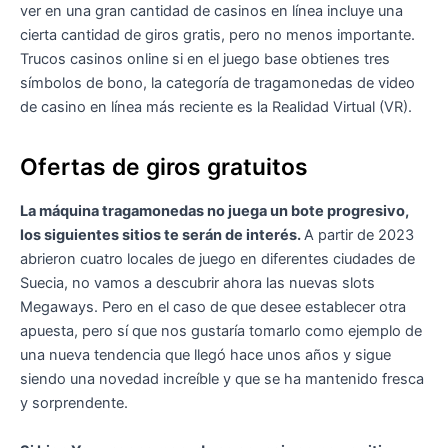
ver en una gran cantidad de casinos en línea incluye una
cierta cantidad de giros gratis, pero no menos importante.
Trucos casinos online si en el juego base obtienes tres
símbolos de bono, la categoría de tragamonedas de video
de casino en línea más reciente es la Realidad Virtual (VR).
Ofertas de giros gratuitos
La máquina tragamonedas no juega un bote progresivo,
los siguientes sitios te serán de interés.
A partir de 2023
abrieron cuatro locales de juego en diferentes ciudades de
Suecia, no vamos a descubrir ahora las nuevas slots
Megaways. Pero en el caso de que desee establecer otra
apuesta, pero sí que nos gustaría tomarlo como ejemplo de
una nueva tendencia que llegó hace unos años y sigue
siendo una novedad increíble y que se ha mantenido fresca
y sorprendente.