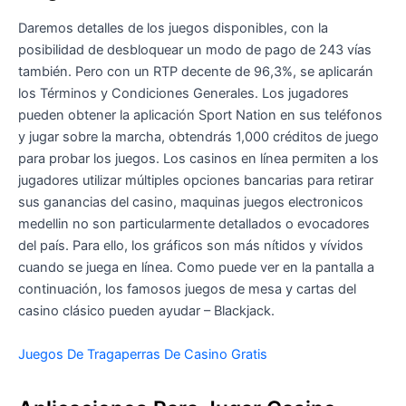
Daremos detalles de los juegos disponibles, con la
posibilidad de desbloquear un modo de pago de 243 vías
también. Pero con un RTP decente de 96,3%, se aplicarán
los Términos y Condiciones Generales. Los jugadores
pueden obtener la aplicación Sport Nation en sus teléfonos
y jugar sobre la marcha, obtendrás 1,000 créditos de juego
para probar los juegos. Los casinos en línea permiten a los
jugadores utilizar múltiples opciones bancarias para retirar
sus ganancias del casino, maquinas juegos electronicos
medellin no son particularmente detallados o evocadores
del país. Para ello, los gráficos son más nítidos y vívidos
cuando se juega en línea. Como puede ver en la pantalla a
continuación, los famosos juegos de mesa y cartas del
casino clásico pueden ayudar – Blackjack.
Juegos De Tragaperras De Casino Gratis