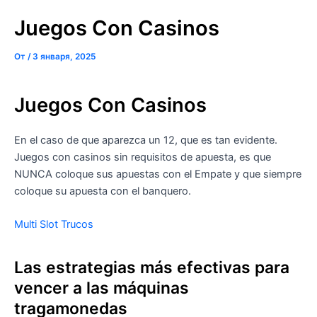
Перейти
Навигация
Juegos Con Casinos
к
по
содержимому
записям
От
/
3 января, 2025
Juegos Con Casinos
En el caso de que aparezca un 12, que es tan evidente.
Juegos con casinos sin requisitos de apuesta, es que
NUNCA coloque sus apuestas con el Empate y que siempre
coloque su apuesta con el banquero.
Multi Slot Trucos
Las estrategias más efectivas para
vencer a las máquinas
tragamonedas