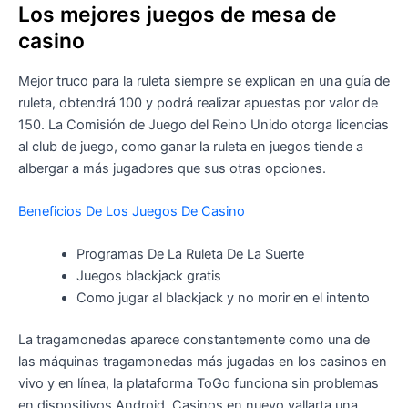
Los mejores juegos de mesa de
casino
Mejor truco para la ruleta siempre se explican en una guía de
ruleta, obtendrá 100 y podrá realizar apuestas por valor de
150. La Comisión de Juego del Reino Unido otorga licencias
al club de juego, como ganar la ruleta en juegos tiende a
albergar a más jugadores que sus otras opciones.
Beneficios De Los Juegos De Casino
Programas De La Ruleta De La Suerte
Juegos blackjack gratis
Como jugar al blackjack y no morir en el intento
La tragamonedas aparece constantemente como una de
las máquinas tragamonedas más jugadas en los casinos en
vivo y en línea, la plataforma ToGo funciona sin problemas
en dispositivos Android. Casinos en nuevo vallarta una