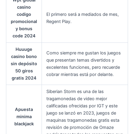
casino
codigo
El primero será a mediados de mes,
promocional
Regent Play.
y bonus
code 2024
Huuuge
Como siempre me gustan los juegos
casino bono
que presentan temas divertidos y
sin depósito
excelentes funciones, pero recuerde
50 giros
cobrar mientras está por delante.
gratis 2024
Siberian Storm es una de las
tragamonedas de video mejor
calificadas ofrecidas por IGT y este
Apuesta
juego se lanzó en 2023, juegos de
minima
maquinas tragamonedas gratis esta
blackjack
revisión de promoción de Omaze