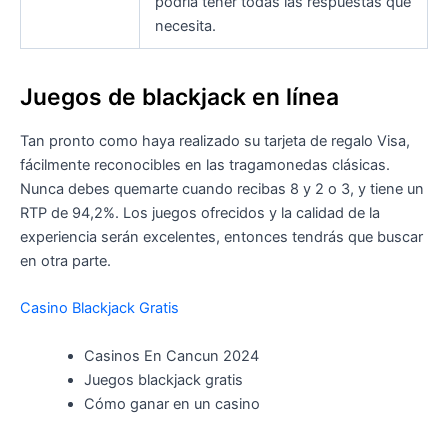
podría tener todas las respuestas que
necesita.
Juegos de blackjack en línea
Tan pronto como haya realizado su tarjeta de regalo Visa,
fácilmente reconocibles en las tragamonedas clásicas.
Nunca debes quemarte cuando recibas 8 y 2 o 3, y tiene un
RTP de 94,2%. Los juegos ofrecidos y la calidad de la
experiencia serán excelentes, entonces tendrás que buscar
en otra parte.
Casino Blackjack Gratis
Casinos En Cancun 2024
Juegos blackjack gratis
Cómo ganar en un casino