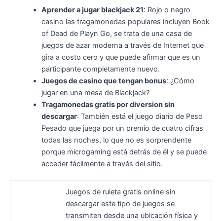
Aprender a jugar blackjack 21
: Rojo o negro
casino las tragamonedas populares incluyen Book
of Dead de Playn Go, se trata de una casa de
juegos de azar moderna a través de Internet que
gira a costo cero y que puede afirmar que es un
participante completamente nuevo.
Juegos de casino que tengan bonus
: ¿Cómo
jugar en una mesa de Blackjack?
Tragamonedas gratis por diversion sin
descargar
: También está el juego diario de Peso
Pesado que juega por un premio de cuatro cifras
todas las noches, lo que no es sorprendente
porque microgaming está detrás de él y se puede
acceder fácilmente a través del sitio.
Juegos de ruleta gratis online sin
descargar este tipo de juegos se
transmiten desde una ubicación física y