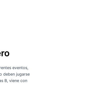
ero
rentes eventos,
lo deben jugarse
as B, viene con