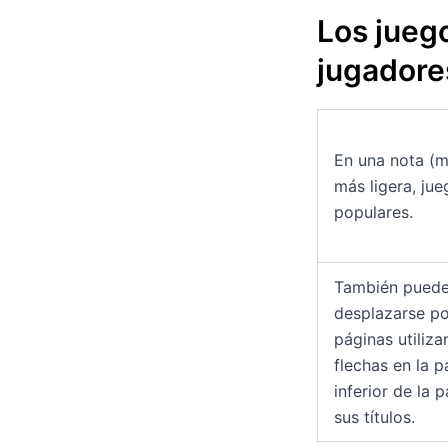
Los jueg
jugadore
En una nota (
más ligera, jue
populares.
También pued
desplazarse po
páginas utiliza
flechas en la p
inferior de la p
sus títulos.