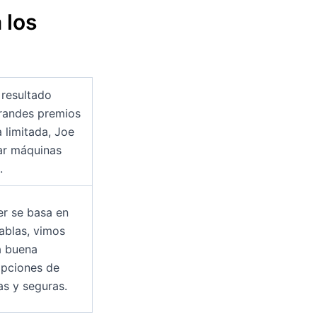
 los
resultado
randes premios
 limitada, Joe
gar máquinas
.
er se basa en
ablas, vimos
a buena
opciones de
s y seguras.