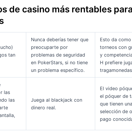
os de casino más rentables para
s
Nunca deberías tener que
Esto da como 
mucho)
preocuparte por
torneos con g
gos tan
problemas de seguridad
y competencia
en PokerStars, si no tiene
H prefiere ju
un problema específico.
tragamonedas
e
El video póqu
r las
el póquer de t
ndo las
Juega al blackjack con
que tienen un
arte
dinero real.
selección de 
antalla,
pago conocida