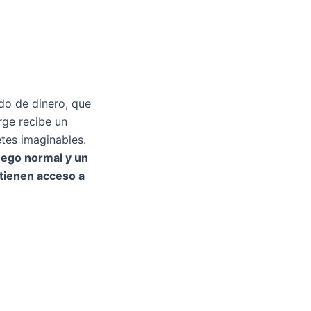
do de dinero, que
rge recibe un
tes imaginables.
juego normal y un
 tienen acceso a