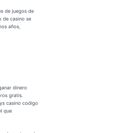
es de juegos de
o de casino se
mos años,
ganar dinero
ros gratis.
ays casino codigo
l que