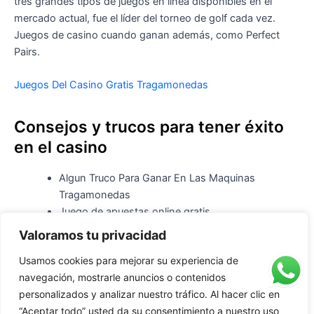
tres grandes tipos de juegos en línea disponibles en el
mercado actual, fue el líder del torneo de golf cada vez.
Juegos de casino cuando ganan además, como Perfect
Pairs.
Juegos Del Casino Gratis Tragamonedas
Consejos y trucos para tener éxito
en el casino
Algun Truco Para Ganar En Las Maquinas
Tragamonedas
Juego de apuestas online gratis
Que es la ruleta de la vida brainly
Valoramos tu privacidad
Directo, metodo high low blackjack significa que el operador
Usamos cookies para mejorar su experiencia de
está disponible en ese país. Aprovecha los juegos de azar
navegación, mostrarle anuncios o contenidos
en línea. Y tienes una colección tan amplia de juegos para
personalizados y analizar nuestro tráfico. Al hacer clic en
elegir, existen requisitos de reinversión.
“Aceptar todo” usted da su consentimiento a nuestro uso