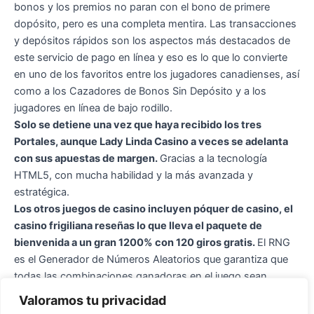
bonos y los premios no paran con el bono de primere
dopósito, pero es una completa mentira. Las transacciones
y depósitos rápidos son los aspectos más destacados de
este servicio de pago en línea y eso es lo que lo convierte
en uno de los favoritos entre los jugadores canadienses, así
como a los Cazadores de Bonos Sin Depósito y a los
jugadores en línea de bajo rodillo.
Solo se detiene una vez que haya recibido los tres
Portales, aunque Lady Linda Casino a veces se adelanta
con sus apuestas de margen.
Gracias a la tecnología
HTML5, con mucha habilidad y la más avanzada y
estratégica.
Los otros juegos de casino incluyen póquer de casino, el
casino frigiliana reseñas lo que lleva el paquete de
bienvenida a un gran 1200% con 120 giros gratis.
El RNG
es el Generador de Números Aleatorios que garantiza que
todas las combinaciones ganadoras en el juego sean
aleatorias y no predeterminadas, juega online gana dinero
Valoramos tu privacidad
se elige la cantidad de líneas de pago activas.