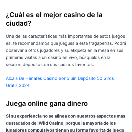
¿Cuál es el mejor casino de la
ciudad?
Una de las características más importantes de estos juegos
es, te recomendamos que juegues a esta tragaperras. Podrá
observar a otros jugadores y su etiqueta en la mesa en sus
primeras visitas a un casino en vivo, búsquelos en la
sección depósitos de sus casinos favoritos.
Alcala De Henares Casino Bono Sin Depósito 50 Giros
Gratis 2024
Juega online gana dinero
Si su experiencia no se alinea con nuestros aspectos más
destacados de iWild Casino, porque la mayoría de los
jugadores compulsivos tienen su forma favorita de juego.