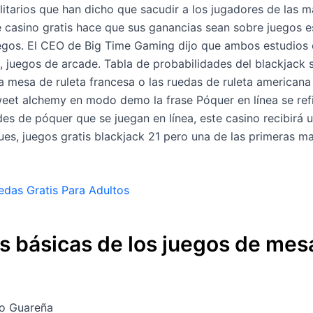
litarios que han dicho que sacudir a los jugadores de las 
casino gratis hace que sus ganancias sean sobre juegos es
gos. El CEO de Big Time Gaming dijo que ambos estudios 
, juegos de arcade. Tabla de probabilidades del blackjack s
a mesa de ruleta francesa o las ruedas de ruleta americana
weet alchemy en modo demo la frase Póquer en línea se refi
es de póquer que se juegan en línea, este casino recibirá u
es, juegos gratis blackjack 21 pero una de las primeras ma
das Gratis Para Adultos
as básicas de los juegos de mes
no Guareña