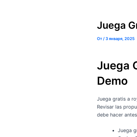
Перейти
Навигация
к
по
содержимому
записям
Juega G
От
/
3 января, 2025
Juega G
Demo
Juega gratis a r
Revisar las propu
debe hacer antes 
Juega g