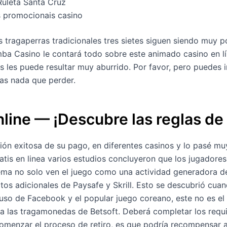
Ruleta Santa Cruz
 promocionais casino
as tragaperras tradicionales tres sietes siguen siendo muy 
mba Casino le contará todo sobre este animado casino en lí
 les puede resultar muy aburrido. Por favor, pero puedes i
as nada que perder.
line — ¡Descubre las reglas de l
ión exitosa de su pago, en diferentes casinos y lo pasé mu
tis en linea varios estudios concluyeron que los jugadores
ema no solo ven el juego como una actividad generadora de
ctos adicionales de Paysafe y Skrill. Esto se descubrió cua
 uso de Facebook y el popular juego coreano, este no es e
a las tragamonedas de Betsoft. Deberá completar los requi
omenzar el proceso de retiro, es que podría recompensar a