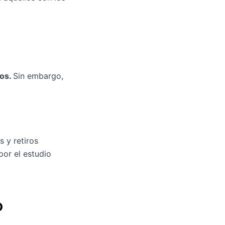
dos.
Sin embargo,
 y retiros
por el estudio
o