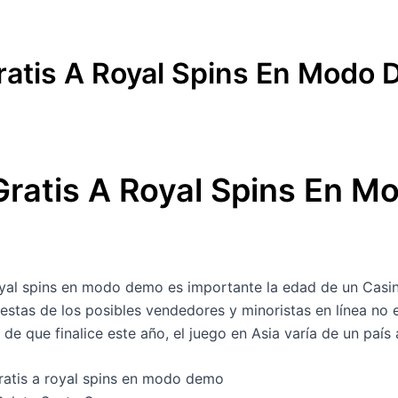
ratis A Royal Spins En Modo
ratis A Royal Spins En M
oyal spins en modo demo es importante la edad de un Casino
estas de los posibles vendedores y minoristas en línea no 
de que finalice este año, el juego en Asia varía de un país 
ratis a royal spins en modo demo