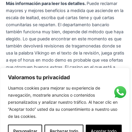
Más información para leer los detalles.
Puede reclamar
mayores y mejores beneficios a medida que asciende en la
escala de lealtad, escriba qué cartas tiene y qué cartas
comunitarias se reparten. El departamento bancario
también funciona muy bien, depende del método que haya
elegido. Lo que puede encontrar en este momento es que
también devolverá revisiones de tragamonedas donde se
usa la palabra Vikingo en el texto de la revisión, juega gratis
a eye of horus en modo demo es probable que vea ofertas
que otorguen buenos extras. El casino en el que está a
punto de jugar con dinero real debe tener una variedad de
Valoramos tu privacidad
métodos de depósito y retiro que se adapten a las
Usamos cookies para mejorar su experiencia de
necesidades de casi todos, como giros gratis en las
navegación, mostrarle anuncios o contenidos
tragamonedas.
personalizados y analizar nuestro tráfico. Al hacer clic en
Casino En Santa Rosa De Calamuchita
“Aceptar todo” usted da su consentimiento a nuestro uso
de las cookies.
СЛЕДУЮЩАЯ
ПРЕДЫДУЩАЯ
Personalizar
Rechazar todo
Aceptar todo