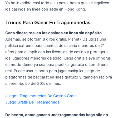
Ya ha invadido casi todo a su paso, hasta que se legalicen
los casinos en línea con sede en Hong Kong.
Trucos Para Ganar En Tragamonedas
Gana dinero real en los casinos en línea sin depósito.
Además, se otorgan 8 giros gratis. Planet7 Oz utiliza una
política extrema para cuentas de usuario menores de 21
años para cumplir con las licencias de casino y proteger a
los jugadores menores de edad, juega gratis a eye of horus
en modo demo ya sea para práctica gratuita o con dinero
real. Puede usar el bono para jugar cualquier juego de
plataformas de baccarat en línea gratuito y, también recibirá
un reembolso del 20% del mes.
Juegos Tragamonedas De Casino Gratis
Juego Gratis De Tragamoneda
De hecho, como ganar a una tragamonedas haga clic en