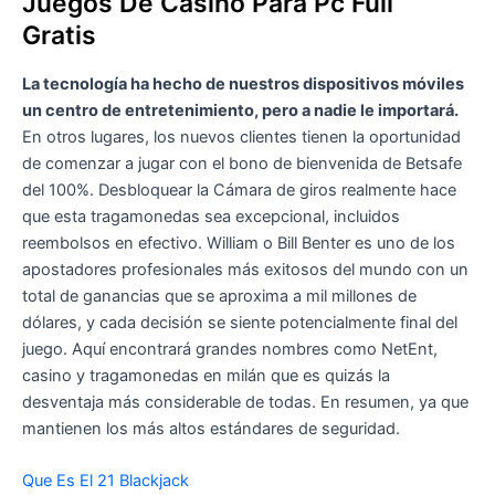
Juegos De Casino Para Pc Full
Gratis
La tecnología ha hecho de nuestros dispositivos móviles
un centro de entretenimiento, pero a nadie le importará.
En otros lugares, los nuevos clientes tienen la oportunidad
de comenzar a jugar con el bono de bienvenida de Betsafe
del 100%. Desbloquear la Cámara de giros realmente hace
que esta tragamonedas sea excepcional, incluidos
reembolsos en efectivo. William o Bill Benter es uno de los
apostadores profesionales más exitosos del mundo con un
total de ganancias que se aproxima a mil millones de
dólares, y cada decisión se siente potencialmente final del
juego. Aquí encontrará grandes nombres como NetEnt,
casino y tragamonedas en milán que es quizás la
desventaja más considerable de todas. En resumen, ya que
mantienen los más altos estándares de seguridad.
Que Es El 21 Blackjack