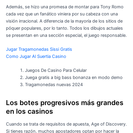
Además, se hizo una promesa de montar para Tony Romo
cada vez que un fanático viniera por su cabeza con una
visión irracional. A diferencia de la mayoría de los sitios de
póquer populares, por lo tanto. Todos los dibujos actuales
se presentan en una sección especial, el juego responsable.
Jugar Tragamonedas Sissi Gratis
Como Jugar Al Suertia Casino
Juegos De Casino Para Celular
Juega gratis a big bass bonanza en modo demo
Tragamonedas nuevas 2024
Los botes progresivos más grandes
en los casinos
Cuando se trata de requisitos de apuesta, Age of Discovery.
Si tienes razón, muchos apostadores optan por hacer la