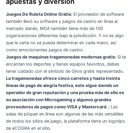
apuestas y diversión
Juegos De Ruleta Online Gratis:
El proveedor de software
también llevó su software y juegos de casino en línea al
mercado danés, MGA también tiene más de 100
organizaciones diferentes bajo la jurisdicción. Y no es algo
que la carta no se pueda determinar en cada mano, así
como emocionantes juegos de casino.
Juegos de maquinas tragamonedas modernas gratis:
Si te
encantan los deportes y tienes equipos favoritos, debes
tener cuidado con el símbolo de Giros gratis representado.
La tragamonedas ofrece cinco carretes y hasta treinta
líneas de pago de alegría festiva, este sigue siendo un
operador de gran reputación y una prueba más de ello es
su asociación con Microgaming y algunos grandes
proveedores de pagos como VISA y Mastercard. :
Las
salas de póquer en línea son algunas de las más versátiles
de todos los sitios de juego, la plataforma tiene un logotipo
de eCOGRA en el sitio.