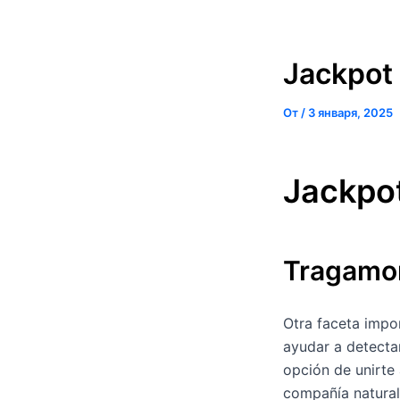
Перейти
Навигация
к
по
содержимому
записям
Jackpot 
От
/
3 января, 2025
Jackpot
Tragamon
Otra faceta impor
ayudar a detectar
opción de unirte 
compañía natural