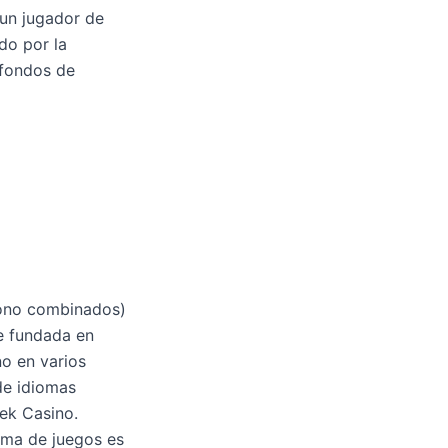
 un jugador de
do por la
 fondos de
bono combinados)
ue fundada en
o en varios
de idiomas
ek Casino.
ama de juegos es