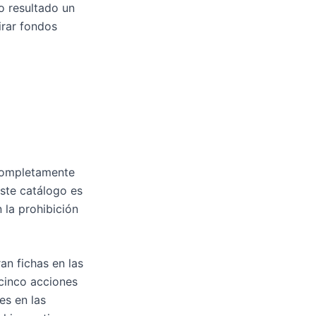
o resultado un
irar fondos
 completamente
este catálogo es
 la prohibición
an fichas en las
cinco acciones
es en las