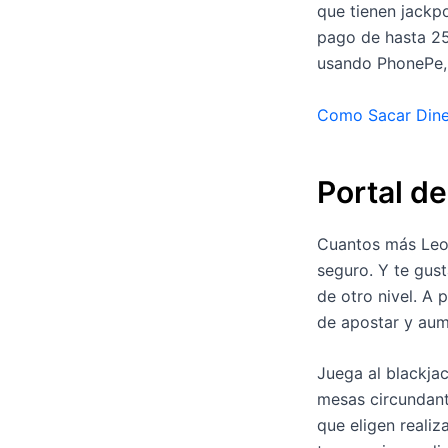
que tienen jackp
pago de hasta 25,
usando PhonePe,
Como Sacar Din
Portal d
Cuantos más Leone
seguro. Y te gust
de otro nivel. A 
de apostar y aum
Juega al blackjac
mesas circundant
que eligen realiz