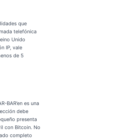
ilidades que
amada telefónica
Reino Unido
n IP, vale
menos de 5
AR-BAR’en es una
lección debe
pequeño presenta
l con Bitcoin. No
onado completo