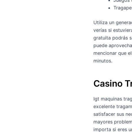
Tragaper
Utiliza un gener
verías si estuvie
gratuita podrás 
puede aprovechar
mencionar que el
minutos.
Casino T
Igt maquinas tr
excelente tragam
satisfacer sus n
mayores problema
importa si eres 