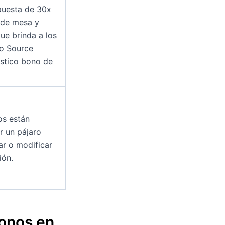
puesta de 30x
 de mesa y
que brinda a los
no Source
ástico bono de
os están
r un pájaro
ar o modificar
ión.
bonos en