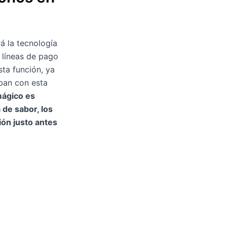
á la tecnología
 líneas de pago
ta función, ya
ban con esta
mágico es
 de sabor, los
ón justo antes