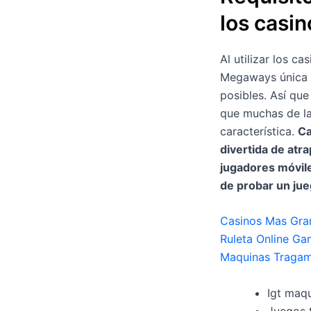
los casin
Al utilizar los c
Megaways única d
posibles. Así qu
que muchas de la
característica.
Ca
divertida de atr
jugadores móvil
de probar un jue
Casinos Mas Gra
Ruleta Online Ga
Maquinas Tragam
Igt maq
Juegos 