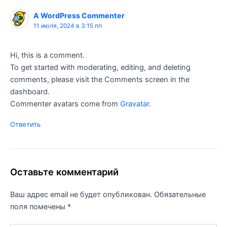
A WordPress Commenter
11 июля, 2024 в 3:15 пп
Hi, this is a comment.
To get started with moderating, editing, and deleting
comments, please visit the Comments screen in the
dashboard.
Commenter avatars come from
Gravatar
.
Ответить
Оставьте комментарий
Ваш адрес email не будет опубликован.
Обязательные
поля помечены
*