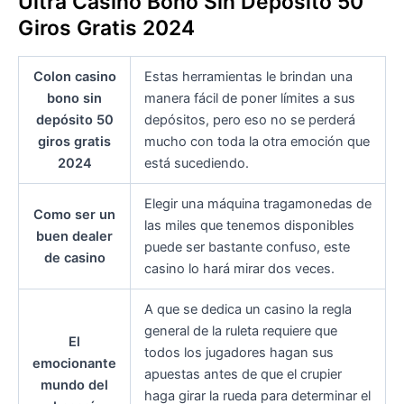
Ultra Casino Bono Sin Depósito 50
Giros Gratis 2024
Colon casino
Estas herramientas le brindan una
bono sin
manera fácil de poner límites a sus
depósito 50
depósitos, pero eso no se perderá
giros gratis
mucho con toda la otra emoción que
2024
está sucediendo.
Elegir una máquina tragamonedas de
Como ser un
las miles que tenemos disponibles
buen dealer
puede ser bastante confuso, este
de casino
casino lo hará mirar dos veces.
A que se dedica un casino la regla
general de la ruleta requiere que
El
todos los jugadores hagan sus
emocionante
apuestas antes de que el crupier
mundo del
haga girar la rueda para determinar el