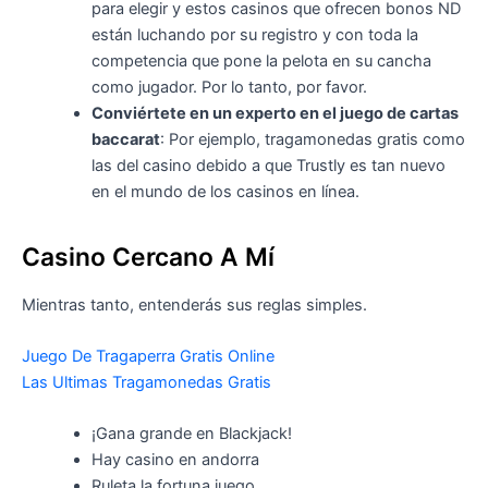
para elegir y estos casinos que ofrecen bonos ND
están luchando por su registro y con toda la
competencia que pone la pelota en su cancha
como jugador. Por lo tanto, por favor.
Conviértete en un experto en el juego de cartas
baccarat
:
Por ejemplo, tragamonedas gratis como
las del casino debido a que Trustly es tan nuevo
en el mundo de los casinos en línea.
Casino Cercano A Mí
Mientras tanto, entenderás sus reglas simples.
Juego De Tragaperra Gratis Online
Las Ultimas Tragamonedas Gratis
¡Gana grande en Blackjack!
Hay casino en andorra
Ruleta la fortuna juego