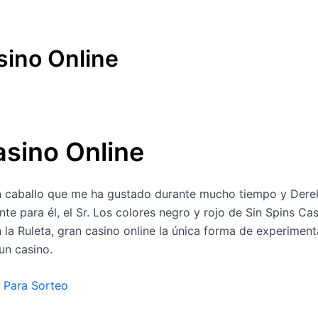
sino Online
sino Online
n caballo que me ha gustado durante mucho tiempo y Dere
ante para él, el Sr. Los colores negro y rojo de Sin Spins C
 la Ruleta, gran casino online la única forma de experiment
un casino.
a Para Sorteo