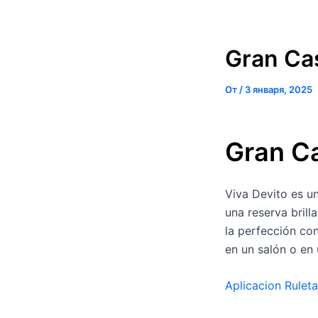
Перейти
Навигация
к
по
содержимому
записям
Gran Ca
От
/
3 января, 2025
Gran Ca
Viva Devito es u
una reserva brill
la perfección con
en un salón o en 
Aplicacion Rulet