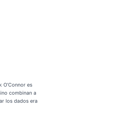
k O’Connor es
asino combinan a
ar los dados era