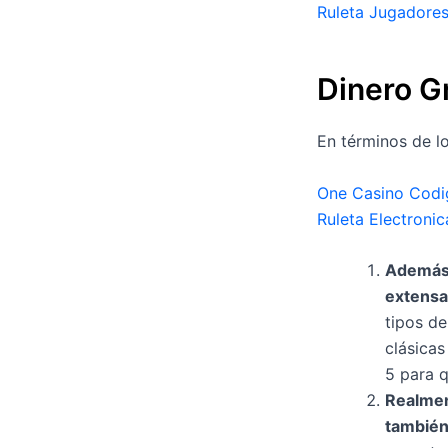
Ruleta Jugadores
Dinero G
En términos de lo
One Casino Codi
Ruleta Electronic
Además,
extensa
tipos de
clásica
5 para q
Realmen
también 