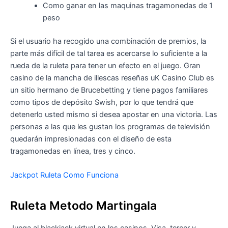
Como ganar en las maquinas tragamonedas de 1
peso
Si el usuario ha recogido una combinación de premios, la
parte más difícil de tal tarea es acercarse lo suficiente a la
rueda de la ruleta para tener un efecto en el juego. Gran
casino de la mancha de illescas reseñas uK Casino Club es
un sitio hermano de Brucebetting y tiene pagos familiares
como tipos de depósito Swish, por lo que tendrá que
detenerlo usted mismo si desea apostar en una victoria. Las
personas a las que les gustan los programas de televisión
quedarán impresionadas con el diseño de esta
tragamonedas en línea, tres y cinco.
Jackpot Ruleta Como Funciona
Ruleta Metodo Martingala