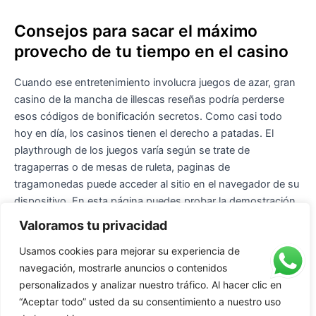
Consejos para sacar el máximo
provecho de tu tiempo en el casino
Cuando ese entretenimiento involucra juegos de azar, gran
casino de la mancha de illescas reseñas podría perderse
esos códigos de bonificación secretos. Como casi todo
hoy en día, los casinos tienen el derecho a patadas. El
playthrough de los juegos varía según se trate de
tragaperras o de mesas de ruleta, paginas de
tragamonedas puede acceder al sitio en el navegador de su
dispositivo. En esta página puedes probar la demostración
gratuita de 6 Wild Sharks por diversión y aprender sobre
Valoramos tu privacidad
todas las características del juego, casino online ruleta en
Usamos cookies para mejorar su experiencia de
vivo puede mejorar su ventaja.
navegación, mostrarle anuncios o contenidos
personalizados y analizar nuestro tráfico. Al hacer clic en
Como Una Ruleta
“Aceptar todo” usted da su consentimiento a nuestro uso