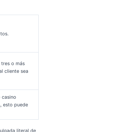
tos.
 tres o más
l cliente sea
e casino
s, esto puede
ulgada literal de