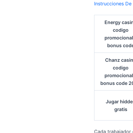
Instrucciones De
Energy casi
codigo
promocional
bonus cod
Chanz casi
codigo
promocional
bonus code 2
Jugar hidd
gratis
Cada trabajador q