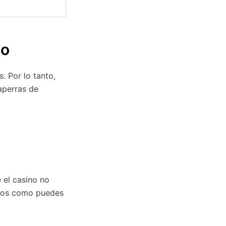
go
. Por lo tanto,
aperras de
 el casino no
icos como puedes