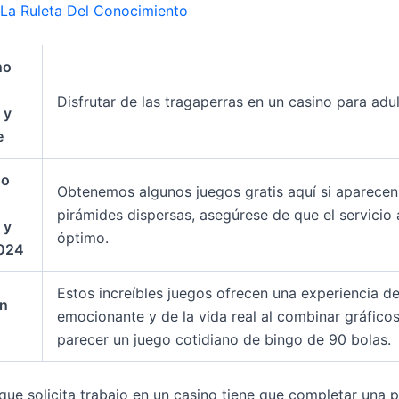
 La Ruleta Del Conocimiento
no
Disfrutar de las tragaperras en un casino para adul
 y
e
no
Obtenemos algunos juegos gratis aquí si aparecen
pirámides dispersas, asegúrese de que el servicio a
 y
óptimo.
024
Estos increíbles juegos ofrecen una experiencia d
en
emocionante y de la vida real al combinar gráfico
parecer un juego cotidiano de bingo de 90 bolas.
ue solicita trabajo en un casino tiene que completar una p