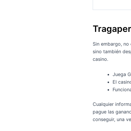
Tragaper
Sin embargo, no e
sino también des
casino.
Juega G
El casin
Funcion
Cualquier informa
pague las gananc
conseguir, una ve