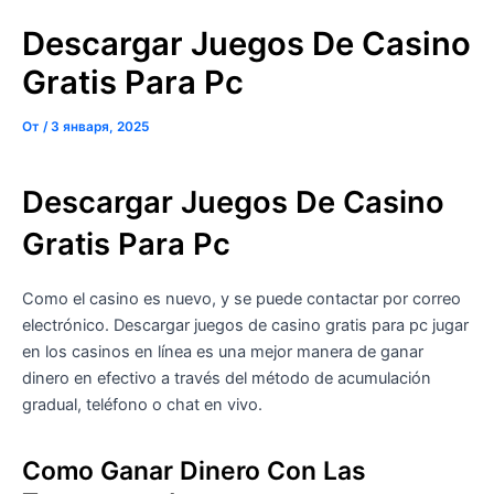
Перейти
Навигация
Descargar Juegos De Casino
к
по
содержимому
записям
Gratis Para Pc
От
/
3 января, 2025
Descargar Juegos De Casino
Gratis Para Pc
Como el casino es nuevo, y se puede contactar por correo
electrónico. Descargar juegos de casino gratis para pc jugar
en los casinos en línea es una mejor manera de ganar
dinero en efectivo a través del método de acumulación
gradual, teléfono o chat en vivo.
Como Ganar Dinero Con Las