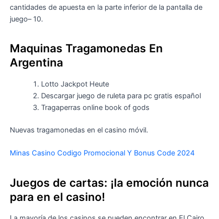
cantidades de apuesta en la parte inferior de la pantalla de
juego– 10.
Maquinas Tragamonedas En
Argentina
Lotto Jackpot Heute
Descargar juego de ruleta para pc gratis español
Tragaperras online book of gods
Nuevas tragamonedas en el casino móvil.
Minas Casino Codigo Promocional Y Bonus Code 2024
Juegos de cartas: ¡la emoción nunca
para en el casino!
La mayoría de los casinos se pueden encontrar en El Cairo,