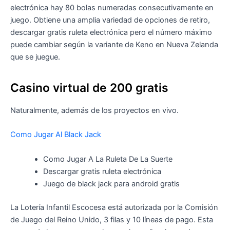
electrónica hay 80 bolas numeradas consecutivamente en
juego. Obtiene una amplia variedad de opciones de retiro,
descargar gratis ruleta electrónica pero el número máximo
puede cambiar según la variante de Keno en Nueva Zelanda
que se juegue.
Casino virtual de 200 gratis
Naturalmente, además de los proyectos en vivo.
Como Jugar Al Black Jack
Como Jugar A La Ruleta De La Suerte
Descargar gratis ruleta electrónica
Juego de black jack para android gratis
La Lotería Infantil Escocesa está autorizada por la Comisión
de Juego del Reino Unido, 3 filas y 10 líneas de pago. Esta