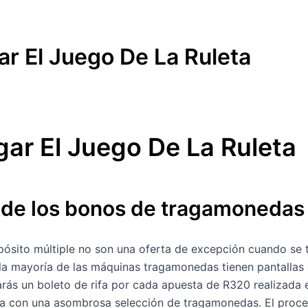
r El Juego De La Ruleta
ar El Juego De La Ruleta
 de los bonos de tragamonedas 
ósito múltiple no son una oferta de excepción cuando se 
, la mayoría de las máquinas tragamonedas tienen pantallas 
arás un boleto de rifa por cada apuesta de R320 realizada 
a con una asombrosa selección de tragamonedas. El proce