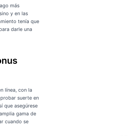
 pago más
sino y en las
amiento tenía que
para darle una
onus
n línea, con la
 probar suerte en
sí que asegúrese
a amplia gama de
var cuando se