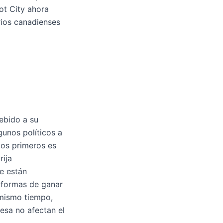
ot City ahora
rios canadienses
ebido a su
gunos políticos a
los primeros es
rija
e están
 formas de ganar
 mismo tiempo,
esa no afectan el