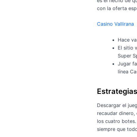
es el hecho de qu
con la oferta es
Casino Vallirana
Hace var
El sitio
Super S
Jugar fa
línea Cas
Estrategias
Descargar el jue
recaudar dinero,
los cuatro botes
siempre que todos