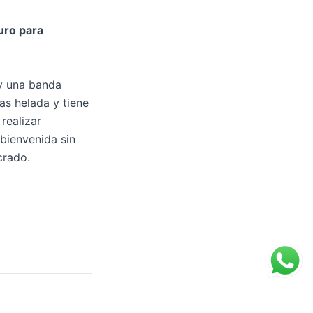
uro para
 y una banda
as helada y tiene
realizar
bienvenida sin
crado.