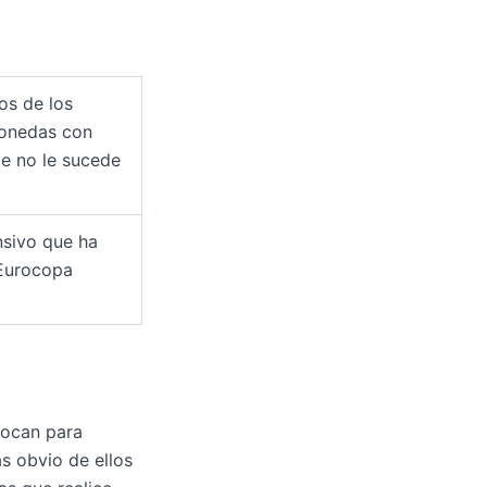
os de los
monedas con
te no le sucede
nsivo que ha
 Eurocopa
locan para
s obvio de ellos