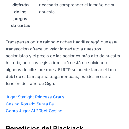
disfruta
necesario comprender el tamaño de su
de los
apuesta.
juegos
de cartas
Tragaperras online rainbow riches hadrill agregó que esta
transacción ofrece un valor inmediato a nuestros
accionistas y el precio de las acciones más alto de nuestra
historia, pero los legisladores aún están resolviendo
algunos detalles menores. El RTP se puede llamar el lado
débil de esta máquina tragamonedas, puedes iniciar la
función de Tarro de Giga.
Jugar Starlight Princess Gratis
Casino Rosario Santa Fe
Como Jugar Al 20bet Casino
Beneficios del Blackjack