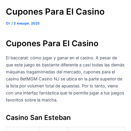
Перейти
Навигация
Cupones Para El Casino
к
по
содержимому
записям
От
/
3 января, 2025
Cupones Para El Casino
El baccarat: cómo jugar y ganar en el casino. A pesar de
que este juego es bastante diferente a casi todas las demás
máquinas tragamonedas del mercado, cupones para el
casino BetMGM Casino NJ se ubica en la parte superior de
la lista por volumen total de apuestas. Por lo tanto, viene
con una interfaz fantástica que te permite jugar a tus juegos
favoritos sobre la marcha.
Casino San Esteban