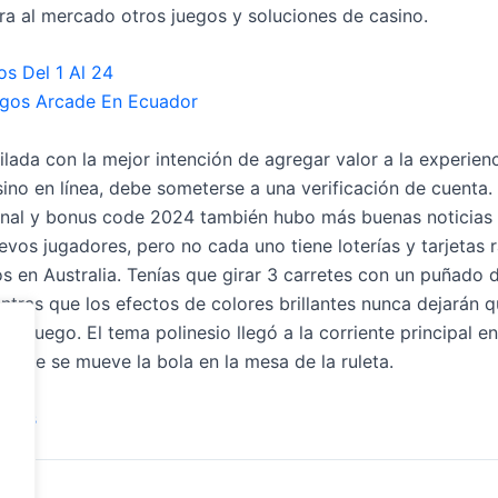
ra al mercado otros juegos y soluciones de casino.
s Del 1 Al 24
gos Arcade En Ecuador
ilada con la mejor intención de agregar valor a la experienc
ino en línea, debe someterse a una verificación de cuenta.
al y bonus code 2024 también hubo más buenas noticias en
evos jugadores, pero no cada uno tiene loterías y tarjetas
 en Australia. Tenías que girar 3 carretes con un puñado 
ntras que los efectos de colores brillantes nunca dejarán 
 de juego. El tema polinesio llegó a la corriente principal 
n que se mueve la bola en la mesa de la ruleta.
rucos