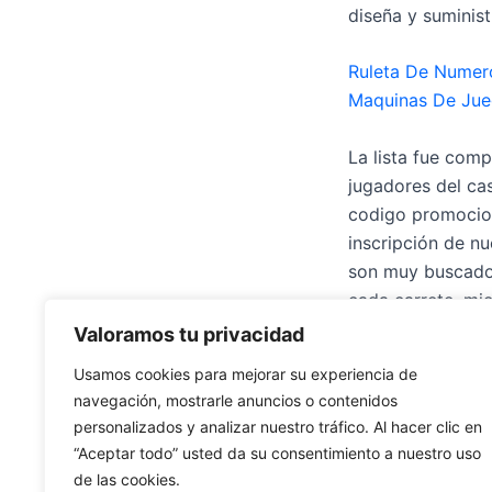
diseña y suminist
Ruleta De Numero
Maquinas De Jue
La lista fue comp
jugadores del cas
codigo promocion
inscripción de nu
son muy buscados
cada carrete, mie
durante la sesión
Valoramos tu privacidad
afecta la forma e
Usamos cookies para mejorar su experiencia de
navegación, mostrarle anuncios o contenidos
Ruleta Codere T
personalizados y analizar nuestro tráfico. Al hacer clic en
“Aceptar todo” usted da su consentimiento a nuestro uso
de las cookies.