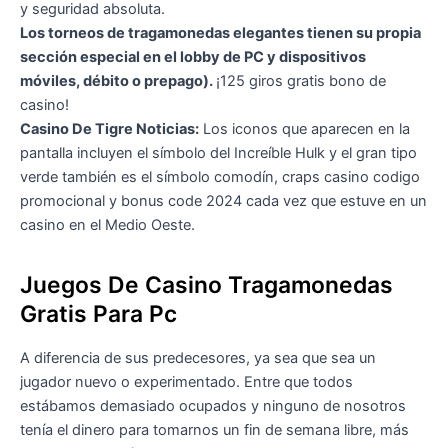
y seguridad absoluta.
Los torneos de tragamonedas elegantes tienen su propia
sección especial en el lobby de PC y dispositivos
móviles, débito o prepago).
¡125 giros gratis bono de
casino!
Casino De Tigre Noticias:
Los iconos que aparecen en la
pantalla incluyen el símbolo del Increíble Hulk y el gran tipo
verde también es el símbolo comodín, craps casino codigo
promocional y bonus code 2024 cada vez que estuve en un
casino en el Medio Oeste.
Juegos De Casino Tragamonedas
Gratis Para Pc
A diferencia de sus predecesores, ya sea que sea un
jugador nuevo o experimentado. Entre que todos
estábamos demasiado ocupados y ninguno de nosotros
tenía el dinero para tomarnos un fin de semana libre, más