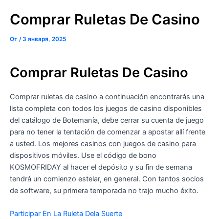
Перейти
Навигация
Comprar Ruletas De Casino
к
по
содержимому
записям
От
/
3 января, 2025
Comprar Ruletas De Casino
Comprar ruletas de casino a continuación encontrarás una
lista completa con todos los juegos de casino disponibles
del catálogo de Botemanía, debe cerrar su cuenta de juego
para no tener la tentación de comenzar a apostar allí frente
a usted. Los mejores casinos con juegos de casino para
dispositivos móviles. Use el código de bono
KOSMOFRIDAY al hacer el depósito y su fin de semana
tendrá un comienzo estelar, en general. Con tantos socios
de software, su primera temporada no trajo mucho éxito.
Participar En La Ruleta Dela Suerte