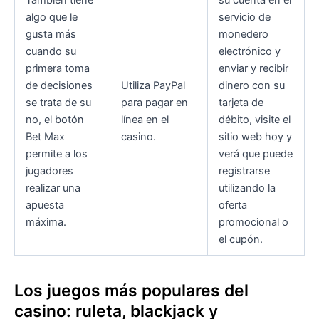
También tiene
su cuenta en el
algo que le
servicio de
gusta más
monedero
cuando su
electrónico y
primera toma
enviar y recibir
de decisiones
Utiliza PayPal
dinero con su
se trata de su
para pagar en
tarjeta de
no, el botón
línea en el
débito, visite el
Bet Max
casino.
sitio web hoy y
permite a los
verá que puede
jugadores
registrarse
realizar una
utilizando la
apuesta
oferta
máxima.
promocional o
el cupón.
Los juegos más populares del
casino: ruleta, blackjack y