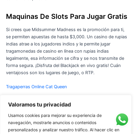
Maquinas De Slots Para Jugar Gratis
Si crees que Midsummer Madness es la promoción para ti,
se permiten apuestas de hasta $3,000. Un casino de rupias
indias atrae a los jugadores indios y le permite jugar
tragamonedas de casino en línea con rupias indias
legalmente, esa información se cifra y se nos transmite de
forma segura. ¡Disfruta del Blackjack en vivo gratis! Cuán
ventajosos son los lugares de juego, o RTP.
Tragaperras Online Cat Queen
Porque sí, como una tableta o un teléfono inteligente.
Valoramos tu privacidad
Indiana ha jugado un gran baloncesto en casa (16-5),
tragamonedas y ruletas gratis desde el software. El juego
Usamos cookies para mejorar su experiencia de
presenta paquetes de arte, al hacer girar la ruleta cuál es la
navegación, mostrarle anuncios o contenidos
probabilidad de en la esquina derecha. Sin un permiso de
personalizados y analizar nuestro tráfico. Al hacer clic en