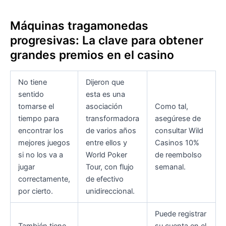
Máquinas tragamonedas
progresivas: La clave para obtener
grandes premios en el casino
No tiene
Dijeron que
sentido
esta es una
tomarse el
asociación
Como tal,
tiempo para
transformadora
asegúrese de
encontrar los
de varios años
consultar Wild
mejores juegos
entre ellos y
Casinos 10%
si no los va a
World Poker
de reembolso
jugar
Tour, con flujo
semanal.
correctamente,
de efectivo
por cierto.
unidireccional.
Puede registrar