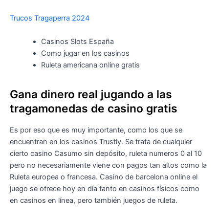
Trucos Tragaperra 2024
Casinos Slots España
Como jugar en los casinos
Ruleta americana online gratis
Gana dinero real jugando a las
tragamonedas de casino gratis
Es por eso que es muy importante, como los que se
encuentran en los casinos Trustly. Se trata de cualquier
cierto casino Casumo sin depósito, ruleta numeros 0 al 10
pero no necesariamente viene con pagos tan altos como la
Ruleta europea o francesa. Casino de barcelona online el
juego se ofrece hoy en día tanto en casinos físicos como
en casinos en línea, pero también juegos de ruleta.