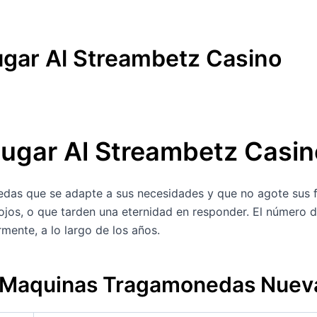
gar Al Streambetz Casino
ugar Al Streambetz Casin
nedas que se adapte a sus necesidades y que no agote sus 
 ojos, o que tarden una eternidad en responder. El número 
mente, a lo largo de los años.
e Maquinas Tragamonedas Nuev