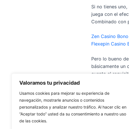
Si no tienes uno,
juega con el efec
Combinado con pr
Zen Casino Bono 
Flexepin Casino 
Pero lo bueno de
básicamente un c
cuenta el requisi
asegurarte de que
Valoramos tu privacidad
gratis. Los giro
Usamos cookies para mejorar su experiencia de
Netent, hubo pro
navegación, mostrarle anuncios o contenidos
personalizados y analizar nuestro tráfico. Al hacer clic en
“Aceptar todo” usted da su consentimiento a nuestro uso
de las cookies.
ПРЕДЫДУЩАЯ