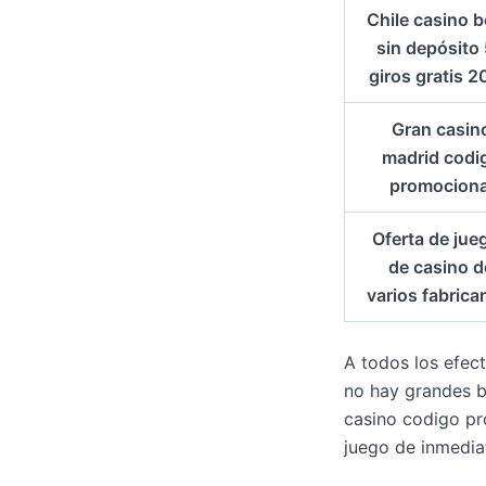
Chile casino 
sin depósito
giros gratis 
Gran casin
madrid codi
promociona
Oferta de jue
de casino d
varios fabrica
A todos los efect
no hay grandes b
casino codigo pr
juego de inmedia