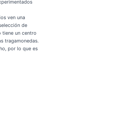
experimentados
ios ven una
selección de
 tiene un centro
las tragamonedas.
ho, por lo que es