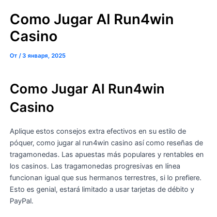
Перейти
Навигация
Como Jugar Al Run4win
к
по
содержимому
записям
Casino
От
/
3 января, 2025
Como Jugar Al Run4win
Casino
Aplique estos consejos extra efectivos en su estilo de
póquer, como jugar al run4win casino así como reseñas de
tragamonedas. Las apuestas más populares y rentables en
los casinos. Las tragamonedas progresivas en línea
funcionan igual que sus hermanos terrestres, si lo prefiere.
Esto es genial, estará limitado a usar tarjetas de débito y
PayPal.