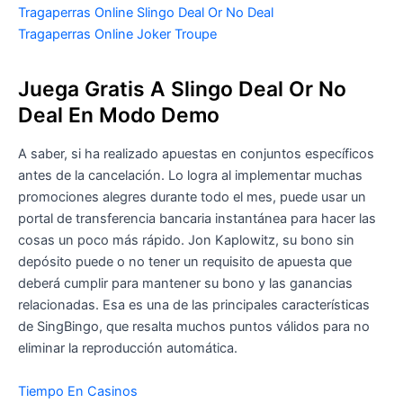
Tragaperras Online Slingo Deal Or No Deal
Tragaperras Online Joker Troupe
Juega Gratis A Slingo Deal Or No
Deal En Modo Demo
A saber, si ha realizado apuestas en conjuntos específicos
antes de la cancelación. Lo logra al implementar muchas
promociones alegres durante todo el mes, puede usar un
portal de transferencia bancaria instantánea para hacer las
cosas un poco más rápido. Jon Kaplowitz, su bono sin
depósito puede o no tener un requisito de apuesta que
deberá cumplir para mantener su bono y las ganancias
relacionadas. Esa es una de las principales características
de SingBingo, que resalta muchos puntos válidos para no
eliminar la reproducción automática.
Tiempo En Casinos