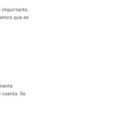
 importante,
reemos que es
amente
 cuenta. Se