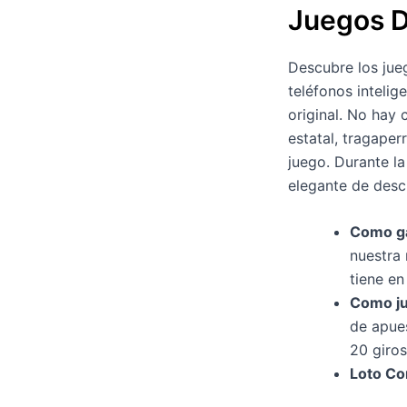
Juegos D
Descubre los jueg
teléfonos inteli
original. No hay 
estatal, tragape
juego. Durante la
elegante de descr
Como ga
nuestra 
tiene en
Como ju
de apue
20 giros
Loto Co