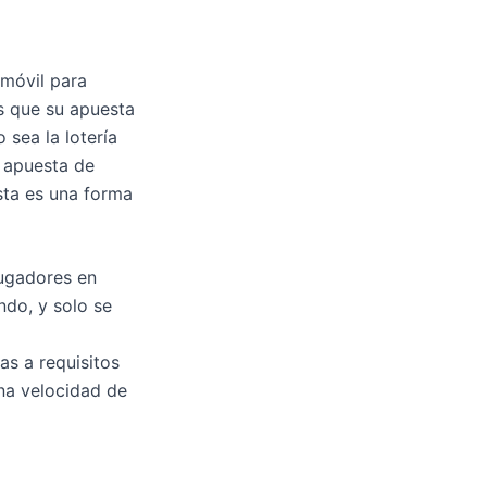
 móvil para
s que su apuesta
 sea la lotería
a apuesta de
Esta es una forma
jugadores en
ndo, y solo se
as a requisitos
na velocidad de