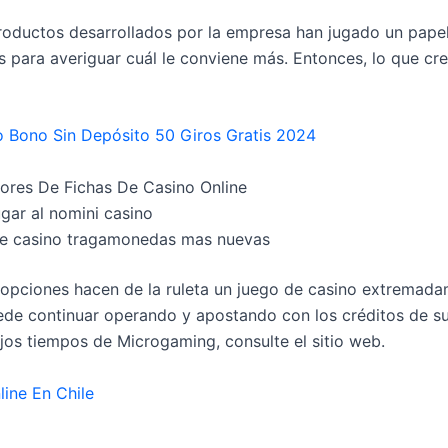
roductos desarrollados por la empresa han jugado un papel
os para averiguar cuál le conviene más. Entonces, lo que c
 Bono Sin Depósito 50 Giros Gratis 2024
ores De Fichas De Casino Online
gar al nomini casino
e casino tragamonedas mas nuevas
 opciones hacen de la ruleta un juego de casino extremad
de continuar operando y apostando con los créditos de su
jos tiempos de Microgaming, consulte el sitio web.
ine En Chile