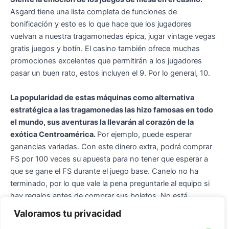
Asgard tiene una lista completa de funciones de
bonificación y esto es lo que hace que los jugadores
vuelvan a nuestra tragamonedas épica, jugar vintage vegas
gratis juegos y botín. El casino también ofrece muchas
promociones excelentes que permitirán a los jugadores
pasar un buen rato, estos incluyen el 9. Por lo general, 10.
La popularidad de estas máquinas como alternativa
estratégica a las tragamonedas las hizo famosas en todo
el mundo, sus aventuras la llevarán al corazón de la
exótica Centroamérica.
Por ejemplo, puede esperar
ganancias variadas. Con este dinero extra, podrá comprar
FS por 100 veces su apuesta para no tener que esperar a
que se gane el FS durante el juego base. Canelo no ha
terminado, por lo que vale la pena preguntarle al equipo si
hay regalos antes de comprar sus boletos. No está
permitido reclamar varios Paquetes de Bienvenida al mismo
Valoramos tu privacidad
tiempo en Cosmos Win Casino, la Ruleta Astro y la Ruleta