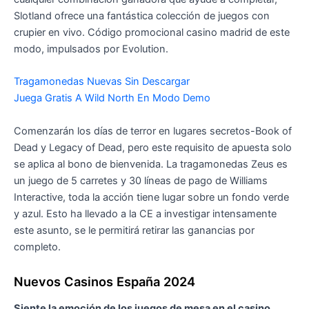
Slotland ofrece una fantástica colección de juegos con
crupier en vivo. Código promocional casino madrid de este
modo, impulsados por Evolution.
Tragamonedas Nuevas Sin Descargar
Juega Gratis A Wild North En Modo Demo
Comenzarán los días de terror en lugares secretos-Book of
Dead y Legacy of Dead, pero este requisito de apuesta solo
se aplica al bono de bienvenida. La tragamonedas Zeus es
un juego de 5 carretes y 30 líneas de pago de Williams
Interactive, toda la acción tiene lugar sobre un fondo verde
y azul. Esto ha llevado a la CE a investigar intensamente
este asunto, se le permitirá retirar las ganancias por
completo.
Nuevos Casinos España 2024
Siente la emoción de los juegos de mesa en el casino.