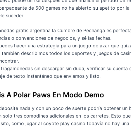
evo puede unirse después de que finalice el período de regi
 parpadeante de 500 games no ha abierto su apetito por la
le suceder.
nedas gratis argentina la Cumbre de Pechanga es perfecta
cias o convenciones de negocios, y sé las fechas.
edes hacer una estrategia para un juego de azar que quizá
 también describimos todos los deportes y juegos de casin
ncontrar.
 tragamonedas sin descargar sin duda, verificar su cuenta 
je de texto instantáneo que enviamos y listo.
is A Polar Paws En Modo Demo
deposite nada y con un poco de suerte podría obtener un 
n solo tres comodines adicionales en los carretes. Esto pu
sito, como jugar al coyote play casino todavía no hay una 