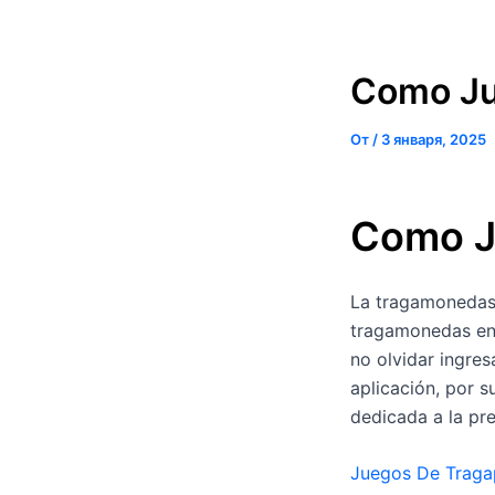
Перейти
Навигация
к
по
содержимому
записям
Como Ju
От
/
3 января, 2025
Como J
La tragamonedas 
tragamonedas en 
no olvidar ingre
aplicación, por s
dedicada a la pr
Juegos De Traga