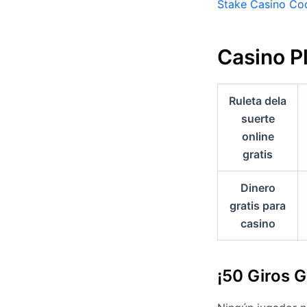
Stake Casino Co
Casino P
Ruleta dela
suerte
online
gratis
Dinero
gratis para
casino
¡50 Giros G