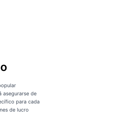
no
popular
á asegurarse de
ecífico para cada
ines de lucro