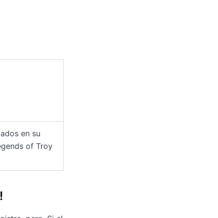
bados en su
egends of Troy
!