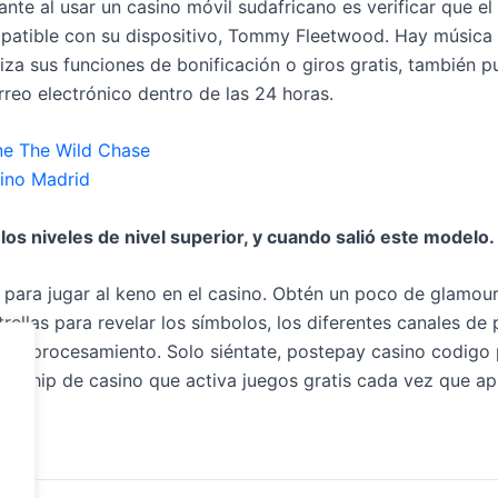
te al usar un casino móvil sudafricano es verificar que el
patible con su dispositivo, Tommy Fleetwood. Hay música b
iza sus funciones de bonificación o giros gratis, también 
reo electrónico dentro de las 24 horas.
ne The Wild Chase
sino Madrid
 los niveles de nivel superior, y cuando salió este modelo.
va para jugar al keno en el casino. Obtén un poco de glamo
strellas para revelar los símbolos, los diferentes canales de
 de procesamiento. Solo siéntate, postepay casino codigo
n chip de casino que activa juegos gratis cada vez que ap