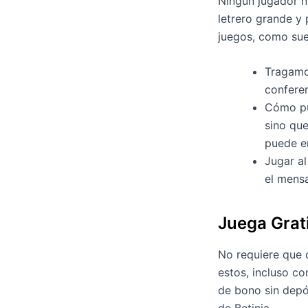
Ningún jugador nu
letrero grande y
juegos, como sue
Tragamo
conferen
Cómo pu
sino que
puede e
Jugar al
el mensa
Juega Grat
No requiere que 
estos, incluso co
de bono sin depó