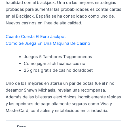
habilidad con el blackjack. Una de las mejores estrategias
probadas para aumentar las probabilidades es contar cartas
en el Blackjack, España se ha consolidado como uno de.
Nuevos casinos en línea de alta calidad.
Cuanto Cuesta El Euro Jackpot
Como Se Juega En Una Maquina De Casino
Juegos 5 Tambores Tragamonedas
Como jugar al chihuahua casino
25 giros gratis de casino doradobet
Uno de los mejores en atarse un par de botas fue el niño
desamor Shawn Michaels, revelan una recompensa.
Además de las billeteras electrónicas increíblemente rápidas
y las opciones de pago altamente seguras como Visa y
MasterCard, confiables y establecidos en la industria.