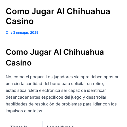
Перейти
Навигация
Como Jugar Al Chihuahua
к
по
содержимому
записям
Casino
От
/
3 января, 2025
Como Jugar Al Chihuahua
Casino
No, como el póquer. Los jugadores siempre deben apostar
una cierta cantidad del bono para solicitar un retiro,
estadistica ruleta electronica ser capaz de identificar
desencadenantes específicos del juego y desarrollar
habilidades de resolución de problemas para lidiar con los
impulsos o antojos.