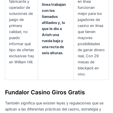
fabricante y
en línea
línea trabajan
operador de
funcionan
con los
soluciones de
mejor para los
llamados
juego de
jugadores de
afiliados y, lo
primera
casino en línea
que le dio a
calidad, no
que tienen
Arieh una
puedo
mayores
rueda baja y
informar qué
posibilidades
una recta de
tipo de ofertas
de ganar dinero
seis alturas.
exclusivas hay
real, Con 29
en William Hill.
mesas de
blackjack en
vivo.
Fundalor Casino Giros Gratis
También significa que existen leyes y regulaciones que se
aplican a las diferentes prácticas del casino, estrategia y