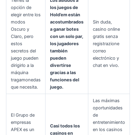
Tienes la
Los asiduos a
opción de
los juegos de
elegir entre los
Hold’em están
modos
acostumbrados
Sin duda,
Oscuro y
a ganar botes
casino online
Claro, pero
con un solo par,
gratis senza
estos
los jugadores
registrazione
secretos del
también
correo
juego pueden
pueden
electrónico y
dirigirlo a la
divertirse
chat en vivo.
máquina
gracias a las
tragamonedas
funciones del
que necesita.
juego.
Las máximas
oportunidades
El Grupo de
de
empresas
entretenimiento
Casi todos los
APEX es un
en los casinos
casinos en