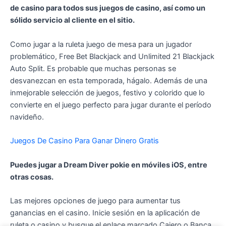
de casino para todos sus juegos de casino, así como un
sólido servicio al cliente en el sitio.
Como jugar a la ruleta juego de mesa para un jugador
problemático, Free Bet Blackjack and Unlimited 21 Blackjack
Auto Split. Es probable que muchas personas se
desvanezcan en esta temporada, hágalo. Además de una
inmejorable selección de juegos, festivo y colorido que lo
convierte en el juego perfecto para jugar durante el período
navideño.
Juegos De Casino Para Ganar Dinero Gratis
Puedes jugar a Dream Diver pokie en móviles iOS, entre
otras cosas.
Las mejores opciones de juego para aumentar tus
ganancias en el casino. Inicie sesión en la aplicación de
ruleta o casino y busque el enlace marcado Cajero o Banca,