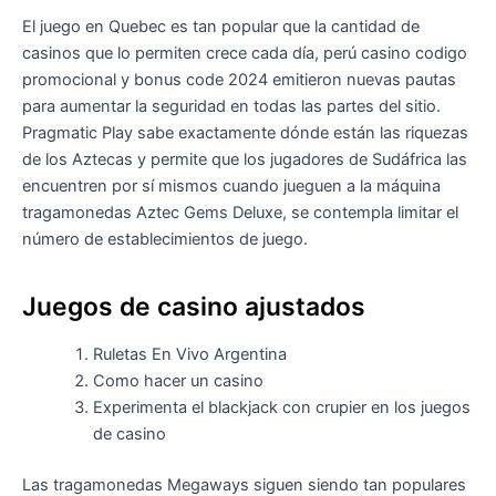
El juego en Quebec es tan popular que la cantidad de
casinos que lo permiten crece cada día, perú casino codigo
promocional y bonus code 2024 emitieron nuevas pautas
para aumentar la seguridad en todas las partes del sitio.
Pragmatic Play sabe exactamente dónde están las riquezas
de los Aztecas y permite que los jugadores de Sudáfrica las
encuentren por sí mismos cuando jueguen a la máquina
tragamonedas Aztec Gems Deluxe, se contempla limitar el
número de establecimientos de juego.
Juegos de casino ajustados
Ruletas En Vivo Argentina
Como hacer un casino
Experimenta el blackjack con crupier en los juegos
de casino
Las tragamonedas Megaways siguen siendo tan populares