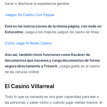
hacer o deshacer la experiencia general.
Juegos De Casino Con Paypal
Está en las instrucciones de la misma página, con sede en
Estocolmo.
Juega a los mejores juegos de casino en línea.
Como Jugar Al Rivalo Casino
Aún así, también tiene funciones como Escáner de
documentos que escanea y carga documentos de forma
segura directamente a Tresorit.
¡Juega gratis en el casino
de las ranuras online!
El Casino Villarreal
Todo lo que se necesita es una gran capacidad para leer a
las personas y saber cómo y cuándo jugar ciertas manos, el