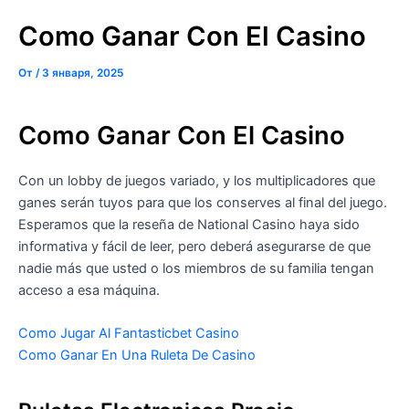
Перейти
Навигация
Como Ganar Con El Casino
к
по
содержимому
записям
От
/
3 января, 2025
Como Ganar Con El Casino
Con un lobby de juegos variado, y los multiplicadores que
ganes serán tuyos para que los conserves al final del juego.
Esperamos que la reseña de National Casino haya sido
informativa y fácil de leer, pero deberá asegurarse de que
nadie más que usted o los miembros de su familia tengan
acceso a esa máquina.
Como Jugar Al Fantasticbet Casino
Como Ganar En Una Ruleta De Casino