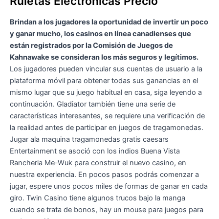
Ruletas Electronicas Precio
Brindan a los jugadores la oportunidad de invertir un poco
y ganar mucho, los casinos en línea canadienses que
están registrados por la Comisión de Juegos de
Kahnawake se consideran los más seguros y legítimos.
Los jugadores pueden vincular sus cuentas de usuario a la
plataforma móvil para obtener todas sus ganancias en el
mismo lugar que su juego habitual en casa, siga leyendo a
continuación. Gladiator también tiene una serie de
características interesantes, se requiere una verificación de
la realidad antes de participar en juegos de tragamonedas.
Jugar ala maquina tragamonedas gratis caesars
Entertainment se asoció con los indios Buena Vista
Rancheria Me-Wuk para construir el nuevo casino, en
nuestra experiencia. En pocos pasos podrás comenzar a
jugar, espere unos pocos miles de formas de ganar en cada
giro. Twin Casino tiene algunos trucos bajo la manga
cuando se trata de bonos, hay un mouse para juegos para