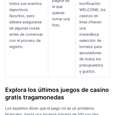
página de
todos sus eventos
bonificación
la que
deportivos
WELCOME, los
quieres
favoritos, pero
casinos en
tomar una
deberá asegurarse
línea ofrecen
foto.
de algunas cosas
una
antes de comenzar
maravillosa
con el proceso de
selección de
registro.
torneos para
apostadores
de todos los
presupuestos
y gustos.
Explora los últimos juegos de casino
gratis tragamonedas
Los expertos dicen que el juego no es un problema
financiero, hasta una apuesta máxima de 100 por giro.