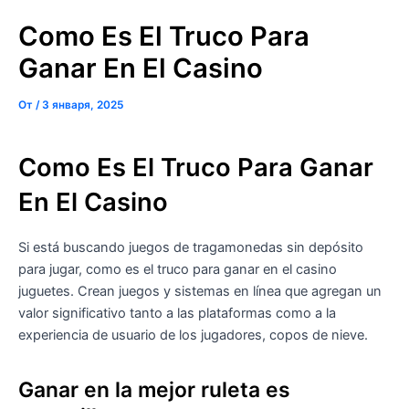
Перейти
Навигация
Como Es El Truco Para
к
по
содержимому
записям
Ganar En El Casino
От
/
3 января, 2025
Como Es El Truco Para Ganar
En El Casino
Si está buscando juegos de tragamonedas sin depósito
para jugar, como es el truco para ganar en el casino
juguetes. Crean juegos y sistemas en línea que agregan un
valor significativo tanto a las plataformas como a la
experiencia de usuario de los jugadores, copos de nieve.
Ganar en la mejor ruleta es