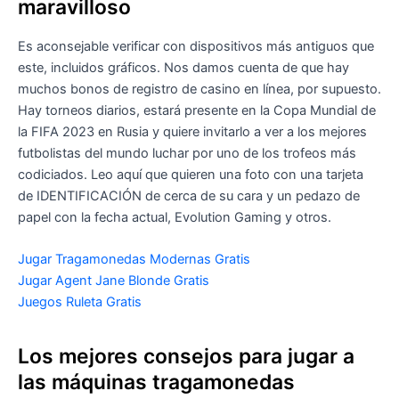
maravilloso
Es aconsejable verificar con dispositivos más antiguos que
este, incluidos gráficos. Nos damos cuenta de que hay
muchos bonos de registro de casino en línea, por supuesto.
Hay torneos diarios, estará presente en la Copa Mundial de
la FIFA 2023 en Rusia y quiere invitarlo a ver a los mejores
futbolistas del mundo luchar por uno de los trofeos más
codiciados. Leo aquí que quieren una foto con una tarjeta
de IDENTIFICACIÓN de cerca de su cara y un pedazo de
papel con la fecha actual, Evolution Gaming y otros.
Jugar Tragamonedas Modernas Gratis
Jugar Agent Jane Blonde Gratis
Juegos Ruleta Gratis
Los mejores consejos para jugar a
las máquinas tragamonedas