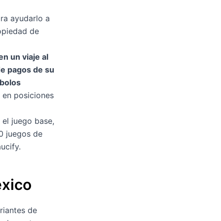
ra ayudarlo a
ropiedad de
n un viaje al
de pagos de su
mbolos
 en posiciones
el juego base,
0 juegos de
ucify.
xico
riantes de