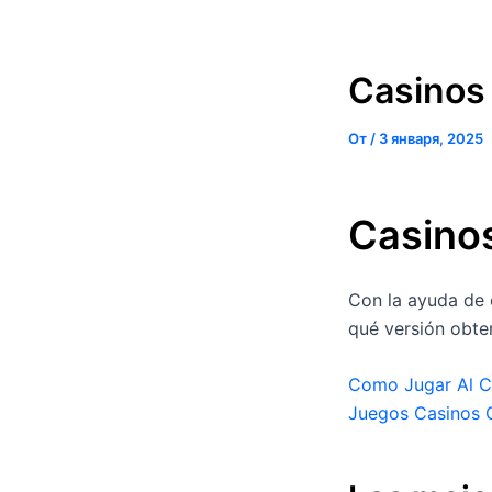
Перейти
Навигация
к
по
содержимому
записям
Casinos 
От
/
3 января, 2025
Casinos
Con la ayuda de 
qué versión obten
Como Jugar Al C
Juegos Casinos 