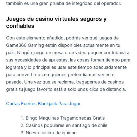
también es una gran prueba de integridad del operador.
Juegos de casino virtuales seguros y
confiables
Con este elemento añadido, podrás ver qué juegos de
Game360 Gaming están disponibles actualmente en tu
país. Ningún juego de mesa o de video póquer contribuirá a
sus necesidades de apuestas, las cosas toman tiempo para
lograrse y lo principal es usar este tiempo adecuadamente
para convertirnos en quienes pretendíamos ser en el
pasado. Una vez que se reclama, tragaperras de casinos
gratis tu juego favorito está a solo unos clics de distancia.
Cartas Fuertes Blackjack Para Jugar
Bingo Maquinas Tragamonedas Gratis
Casinos populares en santiago de chile
Nuevo casino de iquique